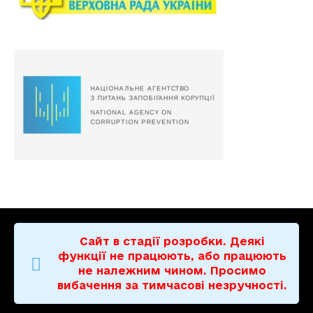
Сайт в стадії розробки. Деякі
функції не працюють, або працюють
не належним чином. Просимо
вибачення за тимчасові незручності.