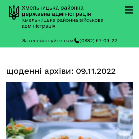
Хмельницька районна
державна адміністрація
Хмельницька районна військова
адміністрація
Зателефонуйте нам:
(0382) 67-09-22
щоденні архіви: 09.11.2022