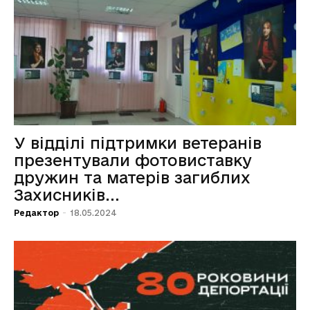
У відділі підтримки ветеранів
презентували фотовиставку
дружин та матерів загиблих
Захисників...
Редактор
-
18.05.2024