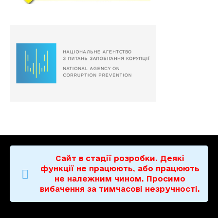
Сайт в стадії розробки. Деякі
функції не працюють, або працюють
не належним чином. Просимо
вибачення за тимчасові незручності.