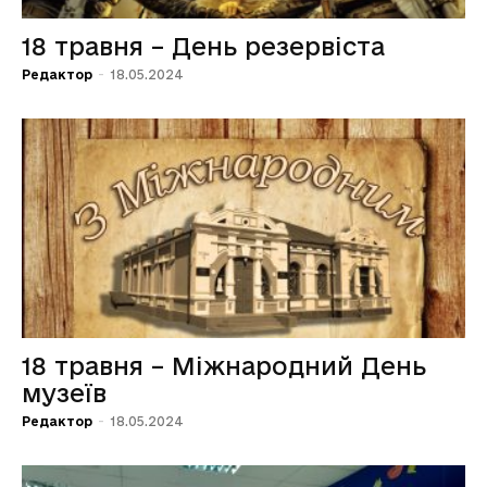
18 травня – День резервіста
Редактор
-
18.05.2024
18 травня – Міжнародний День
музеїв
Редактор
-
18.05.2024