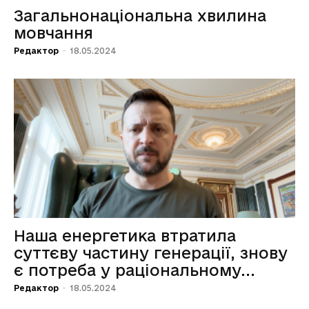
Загальнонаціональна хвилина
мовчання
Редактор
-
18.05.2024
Наша енергетика втратила
суттєву частину генерації, знову
є потреба у раціональному...
Редактор
-
18.05.2024